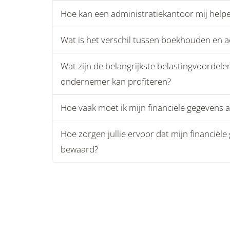
Hoe kan een administratiekantoor mij helpe
Wat is het verschil tussen boekhouden en 
Wat zijn de belangrijkste belastingvoordele
ondernemer kan profiteren?
Hoe vaak moet ik mijn financiële gegevens a
Hoe zorgen jullie ervoor dat mijn financiël
bewaard?