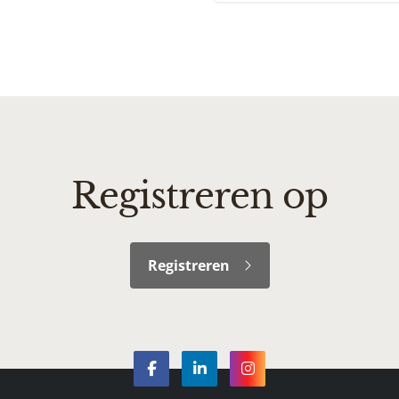
Registreren op
Registreren