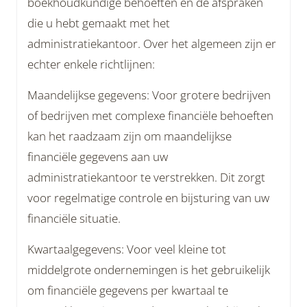
boekhoudkundige behoeften en de afspraken
die u hebt gemaakt met het
administratiekantoor. Over het algemeen zijn er
echter enkele richtlijnen:
Maandelijkse gegevens: Voor grotere bedrijven
of bedrijven met complexe financiële behoeften
kan het raadzaam zijn om maandelijkse
financiële gegevens aan uw
administratiekantoor te verstrekken. Dit zorgt
voor regelmatige controle en bijsturing van uw
financiële situatie.
Kwartaalgegevens: Voor veel kleine tot
middelgrote ondernemingen is het gebruikelijk
om financiële gegevens per kwartaal te