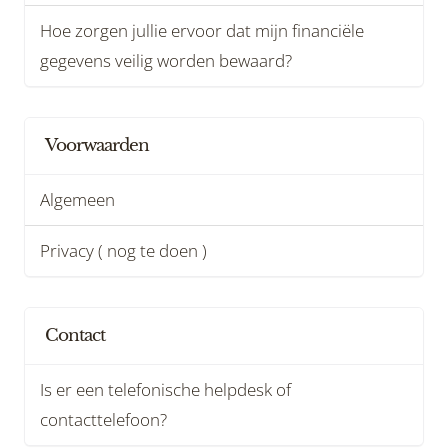
Hoe zorgen jullie ervoor dat mijn financiële
gegevens veilig worden bewaard?
Voorwaarden
Algemeen
Privacy ( nog te doen )
Contact
Is er een telefonische helpdesk of
contacttelefoon?