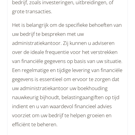
bedrijf, zoals investeringen, uitbreidingen, of
grote transacties.
Het is belangrijk om de specifieke behoeften van
uw bedrijf te bespreken met uw
administratiekantoor. Zij kunnen u adviseren
over de ideale frequentie voor het verstrekken
van financiële gegevens op basis van uw situatie.
Een regelmatige en tijdige levering van financiële
gegevens is essentieel om ervoor te zorgen dat
uw administratiekantoor uw boekhouding
nauwkeurig bijhoudt, belastingaangiften op tijd
indient en u van waardevol financieel advies
voorziet om uw bedrijf te helpen groeien en
efficiënt te beheren.