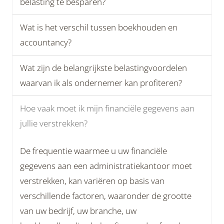
belasting te besparen?
Wat is het verschil tussen boekhouden en
accountancy?
Wat zijn de belangrijkste belastingvoordelen
waarvan ik als ondernemer kan profiteren?
Hoe vaak moet ik mijn financiële gegevens aan
jullie verstrekken?
De frequentie waarmee u uw financiële
gegevens aan een administratiekantoor moet
verstrekken, kan variëren op basis van
verschillende factoren, waaronder de grootte
van uw bedrijf, uw branche, uw