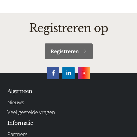
Registreren op
Registreren
Algemeen
Nieuws
Veel gestelde vragen
Informatie
Partners