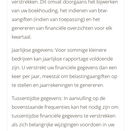
verstrekken. Dit omvat doorgaans het bijwerken
van uw boekhouding, het indienen van btw-
aangiften (indien van toepassing) en het
genereren van financiële overzichten voor elk
kwartaal.
Jaarlijkse gegevens: Voor sommige kleinere
bedrijven kan jaarlijkse rapportage voldoende
zijn. U verstrekt uw financiële gegevens dan een
keer per jaar, meestal om belastingaangiften op
te stellen en jaarrekeningen te genereren.
Tussentijdse gegevens: In aanvulling op de
bovenstaande frequenties kan het nodig zijn om
tussentijdse financiële gegevens te verstrekken
als zich belangrijke wijzigingen voordoen in uw