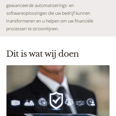
geavanceerde automatiserings- en
softwareoplossingen die uw bedrijf kunnen
transformeren en u helpen om uw financiële
processen te stroomlijnen.
Dit is wat wij doen