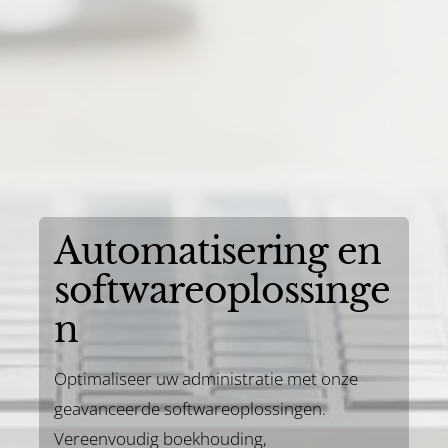
Automatisering en
softwareoplossinge
n
Optimaliseer uw administratie met onze
geavanceerde softwareoplossingen.
Vereenvoudig boekhouding,